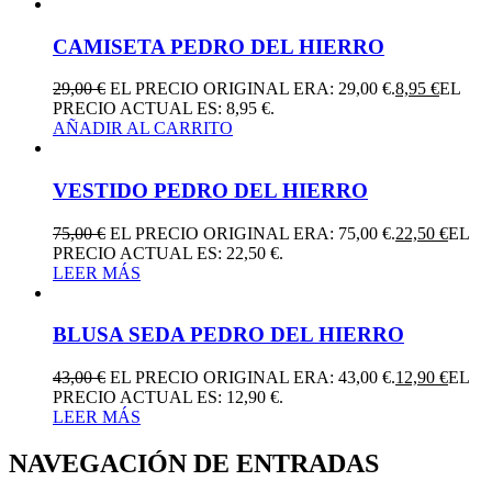
CAMISETA PEDRO DEL HIERRO
29,00
€
EL PRECIO ORIGINAL ERA: 29,00 €.
8,95
€
EL
PRECIO ACTUAL ES: 8,95 €.
AÑADIR AL CARRITO
VESTIDO PEDRO DEL HIERRO
75,00
€
EL PRECIO ORIGINAL ERA: 75,00 €.
22,50
€
EL
PRECIO ACTUAL ES: 22,50 €.
LEER MÁS
BLUSA SEDA PEDRO DEL HIERRO
43,00
€
EL PRECIO ORIGINAL ERA: 43,00 €.
12,90
€
EL
PRECIO ACTUAL ES: 12,90 €.
LEER MÁS
NAVEGACIÓN DE ENTRADAS