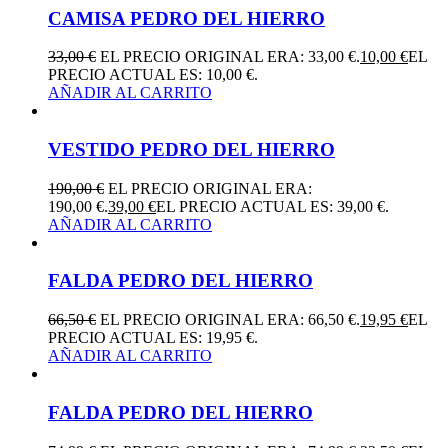
CAMISA PEDRO DEL HIERRO
33,00
€
EL PRECIO ORIGINAL ERA: 33,00 €.
10,00
€
EL
PRECIO ACTUAL ES: 10,00 €.
AÑADIR AL CARRITO
VESTIDO PEDRO DEL HIERRO
190,00
€
EL PRECIO ORIGINAL ERA:
190,00 €.
39,00
€
EL PRECIO ACTUAL ES: 39,00 €.
AÑADIR AL CARRITO
FALDA PEDRO DEL HIERRO
66,50
€
EL PRECIO ORIGINAL ERA: 66,50 €.
19,95
€
EL
PRECIO ACTUAL ES: 19,95 €.
AÑADIR AL CARRITO
FALDA PEDRO DEL HIERRO