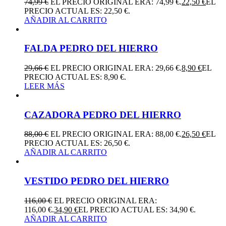
74,99
€
EL PRECIO ORIGINAL ERA: 74,99 €.
22,50
€
EL
PRECIO ACTUAL ES: 22,50 €.
AÑADIR AL CARRITO
FALDA PEDRO DEL HIERRO
29,66
€
EL PRECIO ORIGINAL ERA: 29,66 €.
8,90
€
EL
PRECIO ACTUAL ES: 8,90 €.
LEER MÁS
CAZADORA PEDRO DEL HIERRO
88,00
€
EL PRECIO ORIGINAL ERA: 88,00 €.
26,50
€
EL
PRECIO ACTUAL ES: 26,50 €.
AÑADIR AL CARRITO
VESTIDO PEDRO DEL HIERRO
116,00
€
EL PRECIO ORIGINAL ERA:
116,00 €.
34,90
€
EL PRECIO ACTUAL ES: 34,90 €.
AÑADIR AL CARRITO