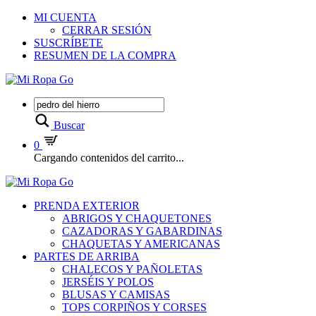
MI CUENTA
CERRAR SESIÓN
SUSCRÍBETE
RESUMEN DE LA COMPRA
Buscar
0
Cargando contenidos del carrito...
PRENDA EXTERIOR
ABRIGOS Y CHAQUETONES
CAZADORAS Y GABARDINAS
CHAQUETAS Y AMERICANAS
PARTES DE ARRIBA
CHALECOS Y PAÑOLETAS
JERSÉIS Y POLOS
BLUSAS Y CAMISAS
TOPS CORPIÑOS Y CORSES