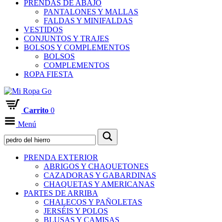
PRENDAS DE ABAJO
PANTALONES Y MALLAS
FALDAS Y MINIFALDAS
VESTIDOS
CONJUNTOS Y TRAJES
BOLSOS Y COMPLEMENTOS
BOLSOS
COMPLEMENTOS
ROPA FIESTA
Carrito
0
Menú
PRENDA EXTERIOR
ABRIGOS Y CHAQUETONES
CAZADORAS Y GABARDINAS
CHAQUETAS Y AMERICANAS
PARTES DE ARRIBA
CHALECOS Y PAÑOLETAS
JERSÉIS Y POLOS
BLUSAS Y CAMISAS